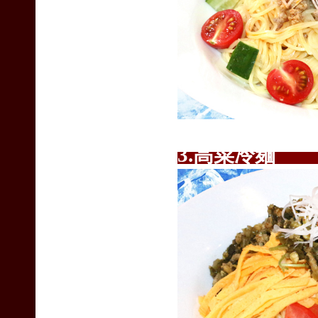
3.高菜冷